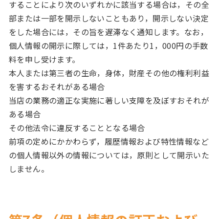
することにより次のいずれかに該当する場合は，その全
部または一部を開示しないこともあり，開示しない決定
をした場合には，その旨を遅滞なく通知します。なお，
個人情報の開示に際しては，1件あたり1，000円の手数
料を申し受けます。
本人または第三者の生命，身体，財産その他の権利利益
を害するおそれがある場合
当店の業務の適正な実施に著しい支障を及ぼすおそれが
ある場合
その他法令に違反することとなる場合
前項の定めにかかわらず，履歴情報および特性情報など
の個人情報以外の情報については，原則として開示いた
しません。