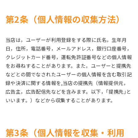
第2条（個人情報の収集方法）
当店は，ユーザーが利用登録をする際に氏名，生年月
日，住所，電話番号，メールアドレス，銀行口座番号，
クレジットカード番号，運転免許証番号などの個人情報
をお尋ねすることがあります。また，ユーザーと提携先
などとの間でなされたユーザーの個人情報を含む取引記
録や決済に関する情報を,当店の提携先（情報提供元，
広告主，広告配信先などを含みます。以下，｢提携先｣と
いいます。）などから収集することがあります。
第3条（個人情報を収集・利用