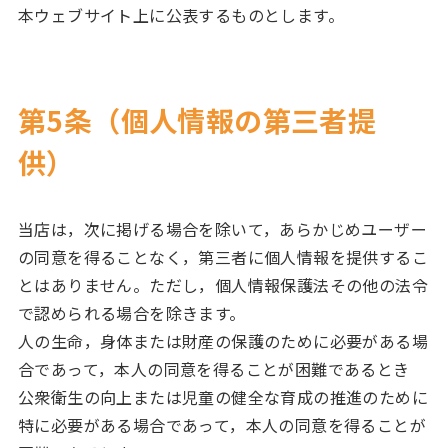
本ウェブサイト上に公表するものとします。
第5条（個人情報の第三者提
供）
当店は，次に掲げる場合を除いて，あらかじめユーザー
の同意を得ることなく，第三者に個人情報を提供するこ
とはありません。ただし，個人情報保護法その他の法令
で認められる場合を除きます。
人の生命，身体または財産の保護のために必要がある場
合であって，本人の同意を得ることが困難であるとき
公衆衛生の向上または児童の健全な育成の推進のために
特に必要がある場合であって，本人の同意を得ることが