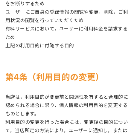
をお断りするため
ユーザーにご自身の登録情報の閲覧や変更，削除，ご利
用状況の閲覧を行っていただくため
有料サービスにおいて，ユーザーに利用料金を請求する
ため
上記の利用目的に付随する目的
第4条（利用目的の変更）
当店は，利用目的が変更前と関連性を有すると合理的に
認められる場合に限り，個人情報の利用目的を変更する
ものとします。
利用目的の変更を行った場合には，変更後の目的につい
て，当店所定の方法により，ユーザーに通知し，または