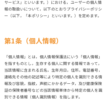
サービス」といいます。）における，ユーザーの個人情
報の取扱いについて，以下のとおりプライバシーポリシ
ー（以下，「本ポリシー」といいます。）を定めます。
第1条（個人情報）
「個人情報」とは，個人情報保護法にいう「個人情報」
を指すものとし，生存する個人に関する情報であって，
当該情報に含まれる氏名，生年月日，住所，電話番号，
連絡先その他の記述等により特定の個人を識別できる情
報及び容貌，指紋，声紋にかかるデータ，及び健康保険
証の保険者番号などの当該情報単体から特定の個人を識
別できる情報（個人識別情報）を指します。