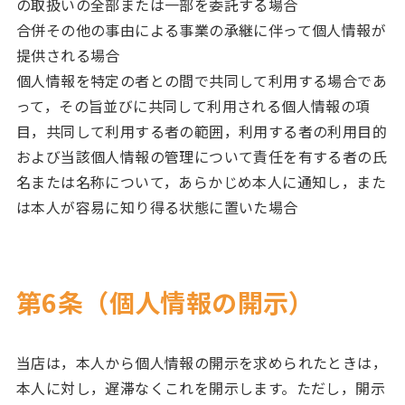
の取扱いの全部または一部を委託する場合
合併その他の事由による事業の承継に伴って個人情報が
提供される場合
個人情報を特定の者との間で共同して利用する場合であ
って，その旨並びに共同して利用される個人情報の項
目，共同して利用する者の範囲，利用する者の利用目的
および当該個人情報の管理について責任を有する者の氏
名または名称について，あらかじめ本人に通知し，また
は本人が容易に知り得る状態に置いた場合
第6条（個人情報の開示）
当店は，本人から個人情報の開示を求められたときは，
本人に対し，遅滞なくこれを開示します。ただし，開示