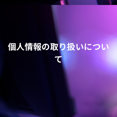
個人情報の取り扱いについ
て