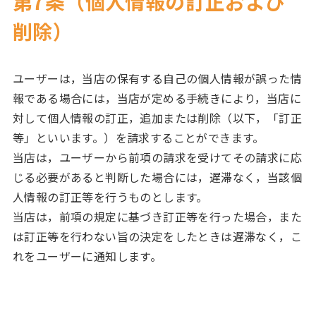
第7条（個人情報の訂正および
削除）
ユーザーは，当店の保有する自己の個人情報が誤った情
報である場合には，当店が定める手続きにより，当店に
対して個人情報の訂正，追加または削除（以下，「訂正
等」といいます。）を請求することができます。
当店は，ユーザーから前項の請求を受けてその請求に応
じる必要があると判断した場合には，遅滞なく，当該個
人情報の訂正等を行うものとします。
当店は，前項の規定に基づき訂正等を行った場合，また
は訂正等を行わない旨の決定をしたときは遅滞なく，こ
れをユーザーに通知します。