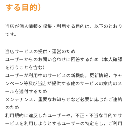
する目的）
当店が個人情報を収集・利用する目的は，以下のとおり
です。
当店サービスの提供・運営のため
ユーザーからのお問い合わせに回答するため（本人確認
を行うことを含む）
ユーザーが利用中のサービスの新機能，更新情報，キャ
ンペーン等及び当店が提供する他のサービスの案内のメ
ールを送付するため
メンテナンス，重要なお知らせなど必要に応じたご連絡
のため
利用規約に違反したユーザーや，不正・不当な目的でサ
ービスを利用しようとするユーザーの特定をし，ご利用