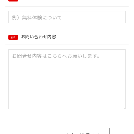
お問い合わせ内容
必須