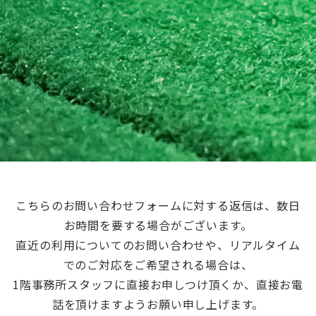
こちらのお問い合わせフォームに対する返信は、数日
お時間を要する場合がございます。
直近の利用についてのお問い合わせや、リアルタイム
でのご対応をご希望される場合は、
1階事務所スタッフに直接お申しつけ頂くか、直接お電
話を頂けますようお願い申し上げます。