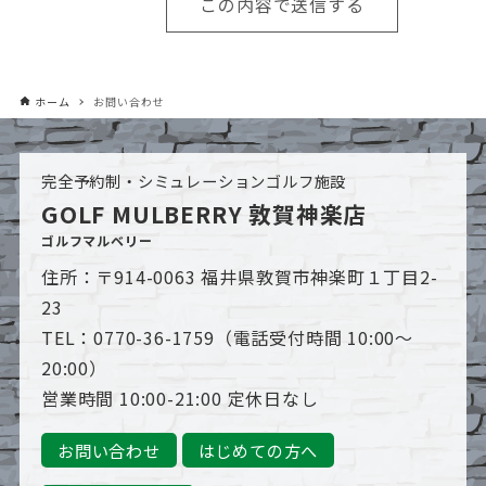
ホーム
お問い合わせ
完全予約制・シミュレーションゴルフ施設
GOLF MULBERRY 敦賀神楽店
ゴルフマルベリー
住所：〒914-0063 福井県敦賀市神楽町１丁目2-
23
TEL：0770-36-1759（電話受付時間 10:00～
20:00）
営業時間 10:00-21:00 定休日なし
お問い合わせ
はじめての方へ