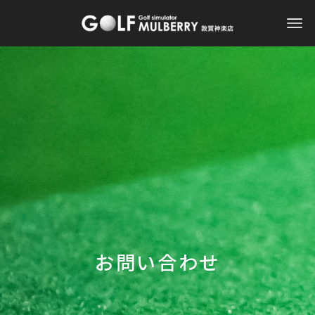
お問い合わせ