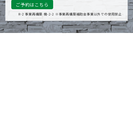
ご予約はこちら
R-2 事業再構築 機-2-2 ※事業再構築補助金事業以外での使用禁止
ホーム
ご利用案内
料金システム
アクセス
よくある質問
お問い合わせ
個人情報の取り扱いについて